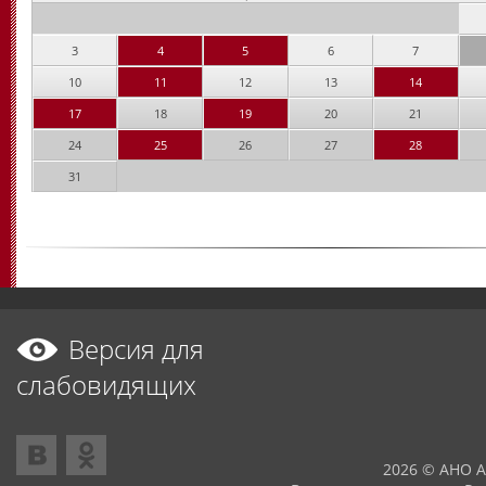
3
4
5
6
7
10
11
12
13
14
17
18
19
20
21
24
25
26
27
28
31
Версия для
слабовидящих
2026 © АНО 