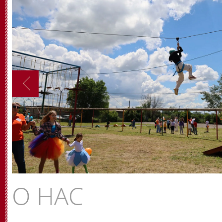
О НАС