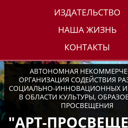
ИЗДАТЕЛЬСТВО
НАША ЖИЗНЬ
КОНТАКТЫ
АВТОНОМНАЯ НЕКОММЕРЧЕ
ОРГАНИЗАЦИЯ СОДЕЙСТВИЯ Р
СОЦИАЛЬНО-ИННОВАЦИОННЫХ И
В ОБЛАСТИ КУЛЬТУРЫ, ОБРАЗО
ПРОСВЕЩЕНИЯ
"АРТ-ПРОСВЕЩ