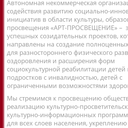
Автономная некоммерческая организа
содействия развитию социально-инн
инициатив в области культуры, образо
просвещения «АРТ-ПРОСВЕЩЕНИЕ» – э
успешных созидательных проектов, к
направлены на создание полноценных
для разностороннего физического разв
оздоровления и расширения форм
социокультурной реабилитации детей 
подростков с инвалидностью, детей с
ограниченными возможностями здоро
Мы стремимся к просвещению обществ
реализацию культурно-просветительск
культурно-информационных программ
для всех слоев населения, укреплению