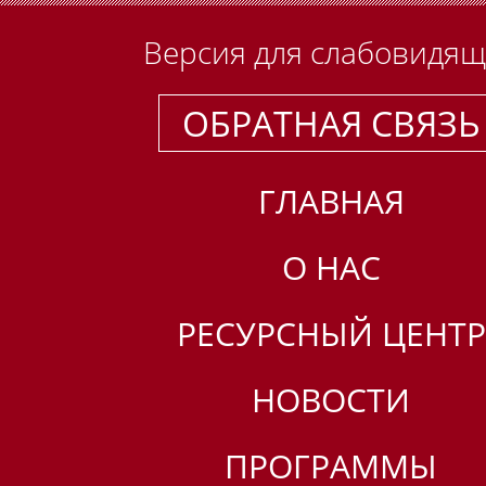
Версия для слабовидя
ОБРАТНАЯ СВЯЗЬ
ГЛАВНАЯ
О НАС
РЕСУРСНЫЙ ЦЕНТР
НОВОСТИ
ПРОГРАММЫ