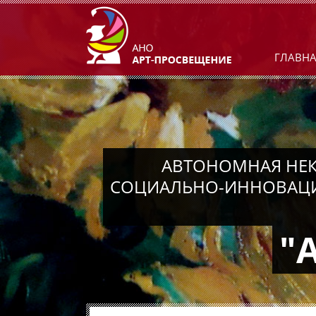
ГЛАВН
АВТОНОМНАЯ НЕК
СОЦИАЛЬНО-ИННОВАЦИ
"