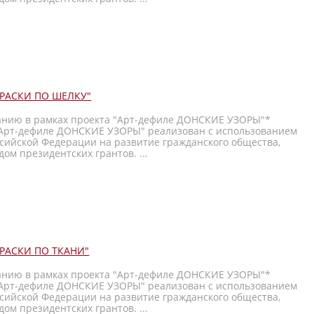
КРАСКИ ПО ШЕЛКУ"
анию в рамках проекта "Арт-дефиле ДОНСКИЕ УЗОРЫ"*
Арт-дефиле ДОНСКИЕ УЗОРЫ" реализован с использованием
ссийской Федерации на развитие гражданского общества,
ом президентских грантов. ...
КРАСКИ ПО ТКАНИ"
анию в рамках проекта "Арт-дефиле ДОНСКИЕ УЗОРЫ"*
Арт-дефиле ДОНСКИЕ УЗОРЫ" реализован с использованием
ссийской Федерации на развитие гражданского общества,
ом президентских грантов. ...