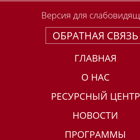
Версия для слабовидя
ОБРАТНАЯ СВЯЗЬ
ГЛАВНАЯ
О НАС
РЕСУРСНЫЙ ЦЕНТР
НОВОСТИ
ПРОГРАММЫ