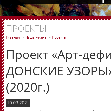
ПРОЕКТЫ
Главная
Наша жизнь
Проекты
Проект «Арт-деф
ДОНСКИЕ УЗОРЫ
(2020г.)
10.03.2021