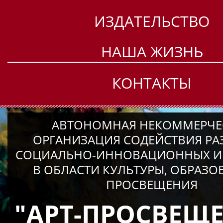
ИЗДАТЕЛЬСТВО
НАША ЖИЗНЬ
КОНТАКТЫ
АВТОНОМНАЯ НЕКОММЕРЧЕ
ОРГАНИЗАЦИЯ СОДЕЙСТВИЯ Р
СОЦИАЛЬНО-ИННОВАЦИОННЫХ И
В ОБЛАСТИ КУЛЬТУРЫ, ОБРАЗО
ПРОСВЕЩЕНИЯ
"АРТ-ПРОСВЕЩ