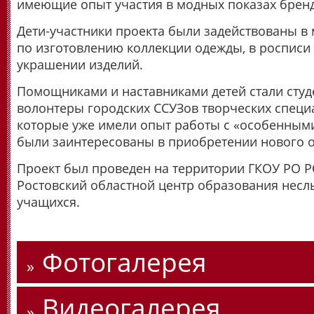
имеющие опыт участия в модных показах брен
Дети-участники проекта были задействованы в 
по изготовлению коллекции одежды, в росписи 
украшении изделий.
Помощниками и наставниками детей стали студ
волонтеры городских ССУЗов творческих специ
которые уже имели опыт работы с «особенным
были заинтересованы в приобретении нового 
Проект был проведен на территории ГКОУ РО
Ростовский областной центр образования нес
учащихся.
Фотогалерея
Видеогалерея