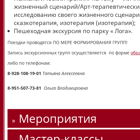
жизненный сценарий/Арт-терапевтически
исследованию своего жизненного сценари
сказкотерапия, изотерапия (изотерапия);
Пешеходная экскурсия по парку « Лога».
Поездки проводятся ПО МЕРЕ ФОРМИРОВАНИЯ ГРУПП!
Запись экскурсионных групп осуществляется по форме
обр
либо по телефонам:
8-928-108-19-01
Татьяна Алексеевна
8-951-507-73-81
Ольга Владимировна
Мероприятия
Мастер-классы