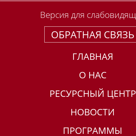
Версия для слабовидя
ОБРАТНАЯ СВЯЗЬ
ГЛАВНАЯ
О НАС
РЕСУРСНЫЙ ЦЕНТР
НОВОСТИ
ПРОГРАММЫ